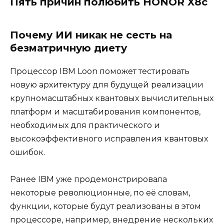
Пять причин полюбить HONOR X8c
Почему ИИ никак не сесть на
безматричную диету
Процессор IBM Loon поможет тестировать
новую архитектуру для будущей реализации
крупномасштабных квантовых вычислительных
платформ и масштабирования компонентов,
необходимых для практического и
высокоэффективного исправления квантовых
ошибок.
Ранее IBM уже продемонстрировала
некоторые революционные, по её словам,
функции, которые будут реализованы в этом
процессоре, например, внедрение нескольких