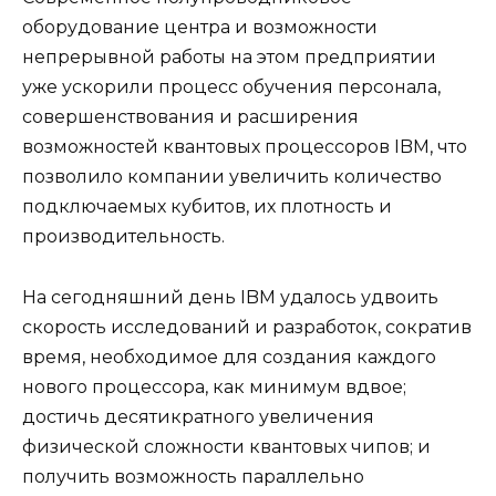
оборудование центра и возможности
непрерывной работы на этом предприятии
уже ускорили процесс обучения персонала,
совершенствования и расширения
возможностей квантовых процессоров IBM, что
позволило компании увеличить количество
подключаемых кубитов, их плотность и
производительность.
На сегодняшний день IBM удалось удвоить
скорость исследований и разработок, сократив
время, необходимое для создания каждого
нового процессора, как минимум вдвое;
достичь десятикратного увеличения
физической сложности квантовых чипов; и
получить возможность параллельно