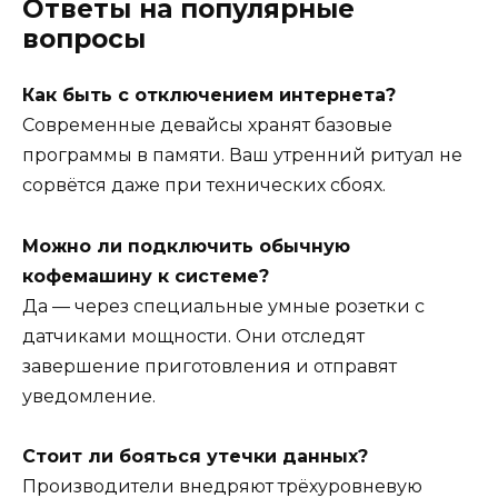
Ответы на популярные
вопросы
Как быть с отключением интернета?
Современные девайсы хранят базовые
программы в памяти. Ваш утренний ритуал не
сорвётся даже при технических сбоях.
Можно ли подключить обычную
кофемашину к системе?
Да — через специальные умные розетки с
датчиками мощности. Они отследят
завершение приготовления и отправят
уведомление.
Стоит ли бояться утечки данных?
Производители внедряют трёхуровневую