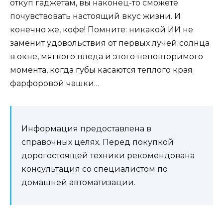
откуп гаджетам, вы наконец-то сможете
почувствовать настоящий вкус жизни. И
конечно же, кофе! Помните: никакой ИИ не
заменит удовольствия от первых лучей солнца
в окне, мягкого пледа и этого неповторимого
момента, когда губы касаются теплого края
фарфоровой чашки…
Информация предоставлена в
справочных целях. Перед покупкой
дорогостоящей техники рекомендована
консультация со специалистом по
домашней автоматизации.