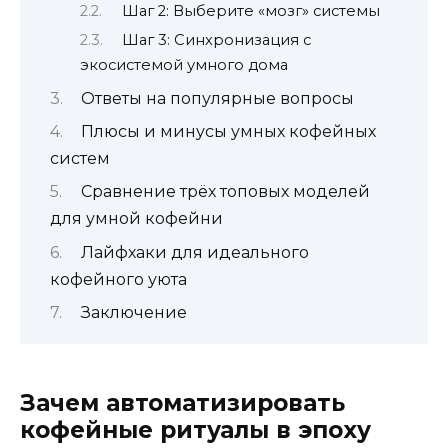
Шаг 2: Выберите «мозг» системы
Шаг 3: Синхронизация с
экосистемой умного дома
Ответы на популярные вопросы
Плюсы и минусы умных кофейных
систем
Сравнение трёх топовых моделей
для умной кофейни
Лайфхаки для идеального
кофейного уюта
Заключение
Зачем автоматизировать
кофейные ритуалы в эпоху