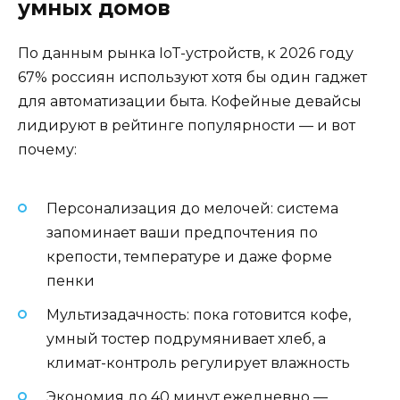
умных домов
По данным рынка IoT-устройств, к 2026 году
67% россиян используют хотя бы один гаджет
для автоматизации быта. Кофейные девайсы
лидируют в рейтинге популярности — и вот
почему:
Персонализация до мелочей: система
запоминает ваши предпочтения по
крепости, температуре и даже форме
пенки
Мультизадачность: пока готовится кофе,
умный тостер подрумянивает хлеб, а
климат-контроль регулирует влажность
Экономия до 40 минут ежедневно —