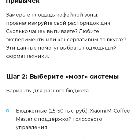
привычек
Замерьте площадь кофейной зоны,
проанализируйте свой распорядок дня.
Сколько чашек выпиваете? Любите
эксперименты или консервативны во вкусах?
Эти данные помогут выбрать подходящий
формат техники.
Шаг 2: Выберите «мозг» системы
Варианты для разного бюджета:
Бюджетные (25-50 тыс. руб.): Xiaomi Mi Coffee
Master с поддержкой голосового
управления