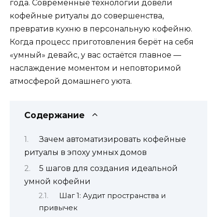
года. Современные технологии довели
кофейные ритуалы до совершенства,
превратив кухню в персональную кофейню.
Когда процесс приготовления берёт на себя
«умный» девайс, у вас остаётся главное —
наслаждение моментом и неповторимой
атмосферой домашнего уюта.
Содержание
Зачем автоматизировать кофейные
ритуалы в эпоху умных домов
5 шагов для создания идеальной
умной кофейни
Шаг 1: Аудит пространства и
привычек