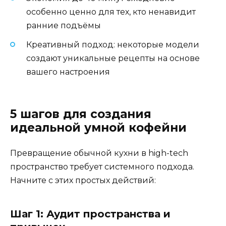
особенно ценно для тех, кто ненавидит
ранние подъёмы
Креативный подход: некоторые модели
создают уникальные рецепты на основе
вашего настроения
5 шагов для создания
идеальной умной кофейни
Превращение обычной кухни в high-tech
пространство требует системного подхода.
Начните с этих простых действий:
Шаг 1: Аудит пространства и