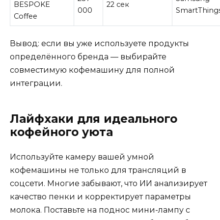
BESPOKE
22 сек
000
SmartThing
Coffee
Вывод: если вы уже используете продукты
определённого бренда — выбирайте
совместимую кофемашину для полной
интеграции.
Лайфхаки для идеального
кофейного уюта
Используйте камеру вашей умной
кофемашины не только для трансляций в
соцсети. Многие забывают, что ИИ анализирует
качество пенки и корректирует параметры
молока. Поставьте на поднос мини-лампу с