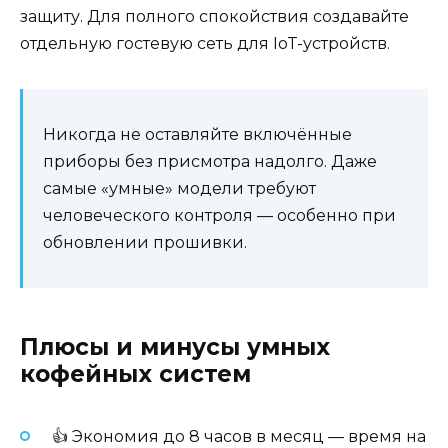
защиту. Для полного спокойствия создавайте
отдельную гостевую сеть для IoT-устройств.
Никогда не оставляйте включённые
приборы без присмотра надолго. Даже
самые «умные» модели требуют
человеческого контроля — особенно при
обновлении прошивки.
Плюсы и минусы умных
кофейных систем
👍 Экономия до 8 часов в месяц — время на