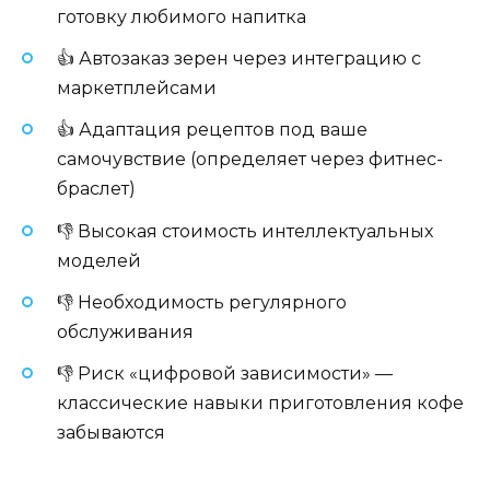
готовку любимого напитка
👍 Автозаказ зерен через интеграцию с
маркетплейсами
👍 Адаптация рецептов под ваше
самочувствие (определяет через фитнес-
браслет)
👎 Высокая стоимость интеллектуальных
моделей
👎 Необходимость регулярного
обслуживания
👎 Риск «цифровой зависимости» —
классические навыки приготовления кофе
забываются