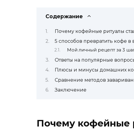
Содержание
Почему кофейные ритуалы ста
5 способов превратить кофе в
Мой личный рецепт за 3 ша
Ответы на популярные вопрос
Плюсы и минусы домашних к
Сравнение методов завариван
Заключение
Почему кофейные 