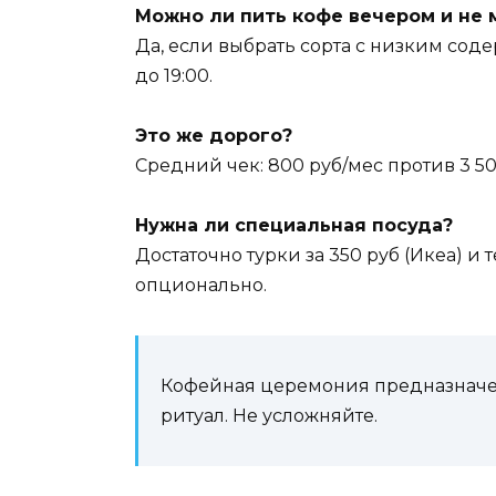
Можно ли пить кофе вечером и не 
Да, если выбрать сорта с низким сод
до 19:00.
Это же дорого?
Средний чек: 800 руб/мес против 3 500
Нужна ли специальная посуда?
Достаточно турки за 350 руб (Икеа) 
опционально.
Кофейная церемония предназначена 
ритуал. Не усложняйте.