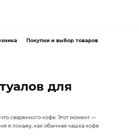
ехника
Покупки и выбор товаров
туалов для
о что сваренного кофе. Этот момент —
дня я покажу, как обычная чашка кофе