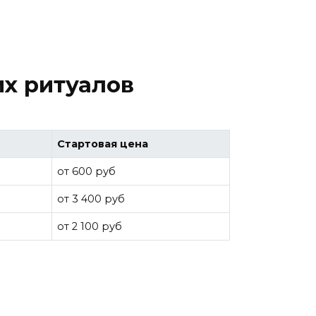
их ритуалов
Стартовая цена
от 600 руб
от 3 400 руб
от 2 100 руб