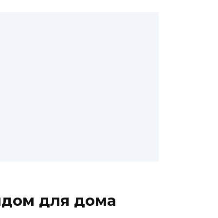
ндом для дома